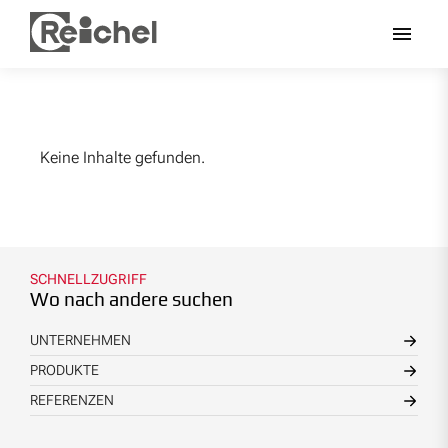
Keine Inhalte gefunden.
SCHNELLZUGRIFF
Wo nach andere suchen
UNTERNEHMEN
PRODUKTE
REFERENZEN