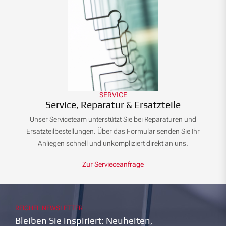
SERVICE
Service, Reparatur & Ersatzteile
Unser Serviceteam unterstützt Sie bei Reparaturen und
Ersatzteilbestellungen. Über das Formular senden Sie Ihr
Anliegen schnell und unkompliziert direkt an uns.
Zur Servieceanfrage
REICHEL NEWSLETTER
Bleiben Sie inspiriert: Neuheiten,