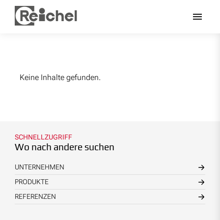
Keine Inhalte gefunden.
SCHNELLZUGRIFF
Wo nach andere suchen
UNTERNEHMEN
PRODUKTE
REFERENZEN