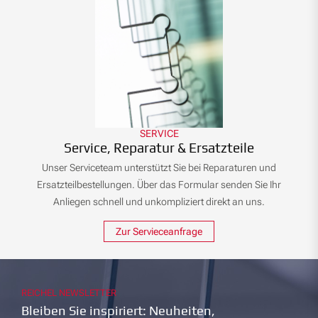
SERVICE
Service, Reparatur & Ersatzteile
Unser Serviceteam unterstützt Sie bei Reparaturen und
Ersatzteilbestellungen. Über das Formular senden Sie Ihr
Anliegen schnell und unkompliziert direkt an uns.
Zur Servieceanfrage
REICHEL NEWSLETTER
Bleiben Sie inspiriert: Neuheiten,