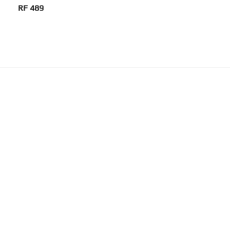
RF 489