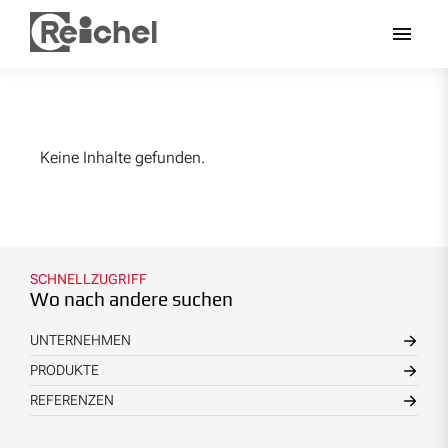
Keine Inhalte gefunden.
SCHNELLZUGRIFF
Wo nach andere suchen
UNTERNEHMEN
PRODUKTE
REFERENZEN