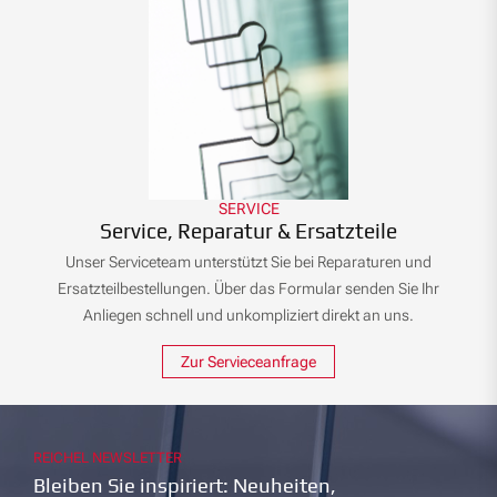
SERVICE
Service, Reparatur & Ersatzteile
Unser Serviceteam unterstützt Sie bei Reparaturen und
Ersatzteilbestellungen. Über das Formular senden Sie Ihr
Anliegen schnell und unkompliziert direkt an uns.
Zur Servieceanfrage
REICHEL NEWSLETTER
Bleiben Sie inspiriert: Neuheiten,